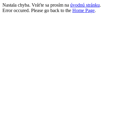
Nastala chyba. Vráťte sa prosím na
úvodnú stránku
.
Error occured. Please go back to the
Home Page
.